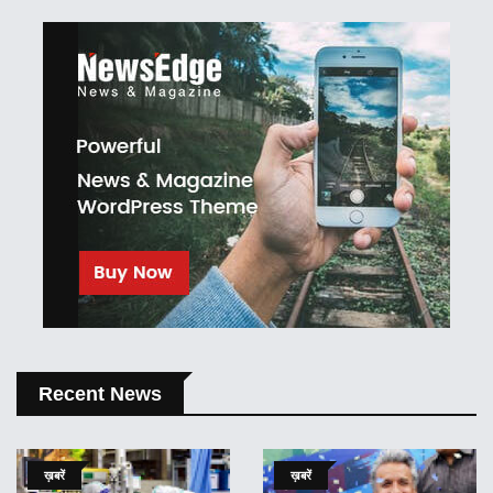
Recent News
ख़बरें
ख़बरें