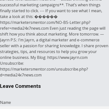
successful marketing campaigns**. That’s when things
finally started to click. --- If you want to see what I mean,
take a look at this: ������
https://marketersmentor.com/NO-BS-Letter.php?
refer=media24x7news.com Even just reading the page will
shift how you think about marketing. More tomorrow. —
Jayrn P.S.: I’m Jayrn, a digital marketer and e-commerce
seller with a passion for sharing knowledge. I share proven
strategies, tips, and resources to help you grow your
online business. My Blog: https://www.jayrn.com
Unsubscribe:
https://marketersmentor.com/unsubscribe.php?
d=media24x7news.com
Leave Comments
Name