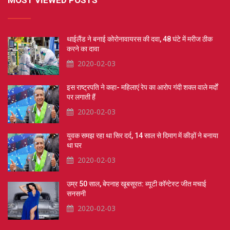
MOST VIEWED POSTS
थाईलैंड ने बनाई कोरोनावायरस की दवा, 48 घंटे में मरीज ठीक
करने का दावा
2020-02-03
इस राष्ट्रपति ने कहा- महिलाएं रेप का आरोप गंदी शक्ल वाले मर्दों
पर लगाती हैं
2020-02-03
युवक समझ रहा था सिर दर्द, 14 साल से दिमाग में कीड़ों ने बनाया
था घर
2020-02-03
उम्र 50 साल, बेपनाह खूबसूरत: ब्यूटी कॉन्टेस्ट जीत मचाई
सनसनी
2020-02-03