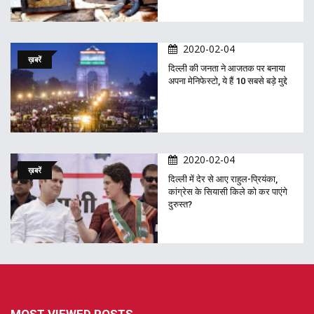
2020-02-04
ख़बरें
दिल्ली की जनता ने आजतक पर बनाया
अपना मेनिफेस्टो, ये हैं 10 सबसे बड़े मुद्दे
2020-02-04
ख़बरें
दिल्ली में देर से आए राहुल-प्रियंका,
कांग्रेस के सियासी किले को कर पाएंगे
दुरुस्त?