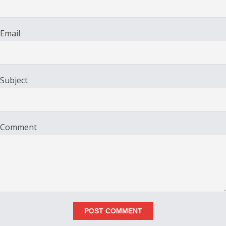
Email
Subject
Comment
POST COMMENT